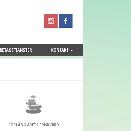
RETAGSTJÄNSTER
KONTAKT
FÖRLÄNG ÅRETS FRISKVÅRD