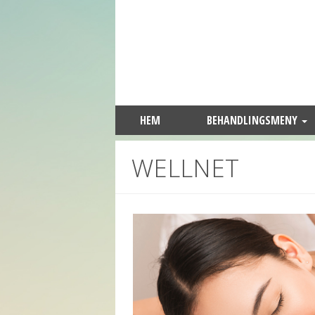
HEM
BEHANDLINGSMENY
WELLNET